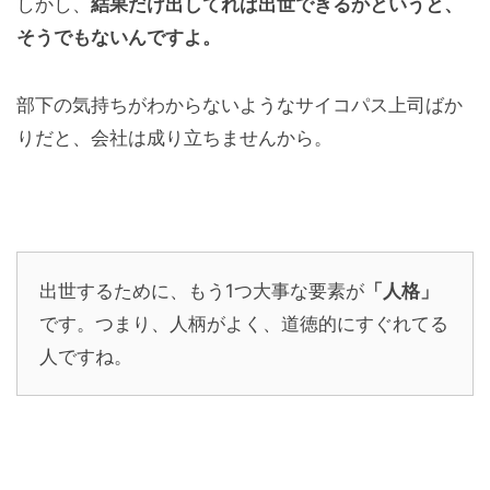
しかし、
結果だけ出してれば出世できるかというと、
そうでもないんですよ。
部下の気持ちがわからないようなサイコパス上司ばか
りだと、会社は成り立ちませんから。
出世するために、もう1つ大事な要素が
「人格」
です。つまり、人柄がよく、道徳的にすぐれてる
人ですね。