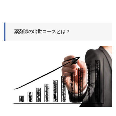
薬剤師の出世コースとは？