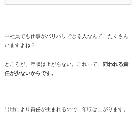
平社員でも仕事がバリバリできる人なんて、たくさん
いますよね？
ところが、年収は上がらない。これって、
問われる責
任が少ないからです。
出世により責任が生まれるので、年収は上がります。