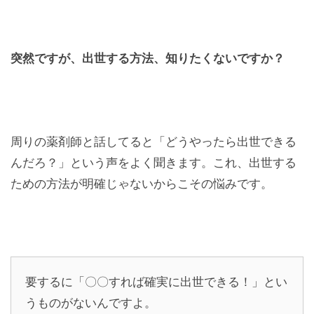
突然ですが、出世する方法、知りたくないですか？
周りの薬剤師と話してると「どうやったら出世できる
んだろ？」という声をよく聞きます。これ、出世する
ための方法が明確じゃないからこその悩みです。
要するに「〇〇すれば確実に出世できる！」とい
うものがないんですよ。