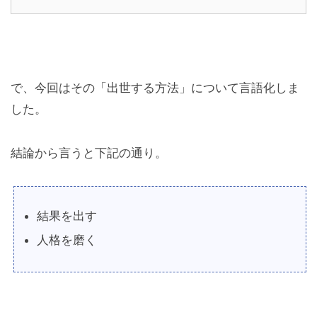
で、今回はその「出世する方法」について言語化しま
した。
結論から言うと下記の通り。
結果を出す
人格を磨く