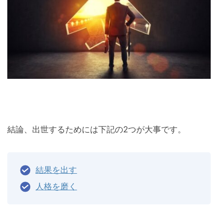
結論、出世するためには下記の2つが大事です。
結果を出す
人格を磨く