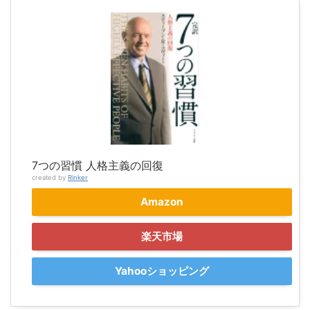
7つの習慣 人格主義の回復
created by
Rinker
Amazon
楽天市場
Yahooショッピング