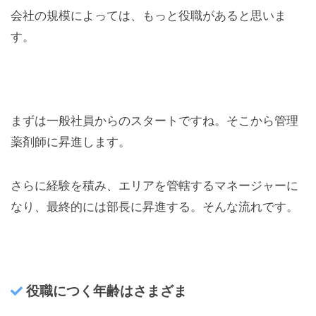
会社の規模によっては、もっと役職があると思いま
す。
まずは一般社員からのスタートですね。そこから管理
薬剤師に昇進します。
さらに経験を積み、エリアを管轄するマネージャーに
なり、最終的には部長に昇進する。そんな流れです。
役職につく年齢はさまざま