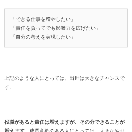
「できる仕事を増やしたい」
「責任を負ってでも影響力を広げたい」
「自分の考えを実現したい」
上記のような人にとっては、出世は大きなチャンスで
す。
役職があると責任は増えますが、その分できることが
増えます。
成長意欲のある人にとっては、大きなやり