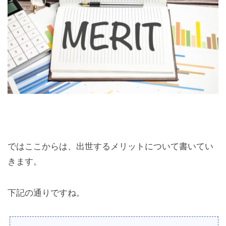
ではここからは、出世するメリットについて書いてい
きます。
下記の通りですね。