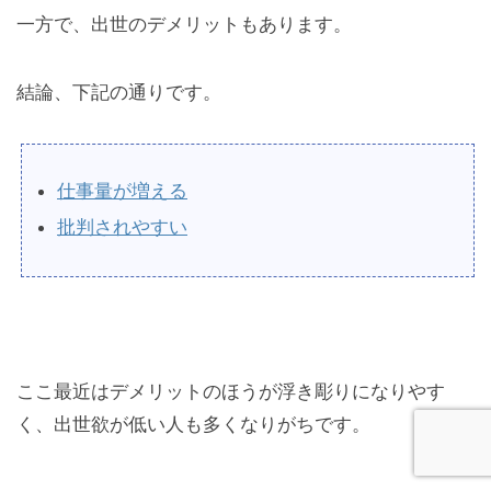
一方で、出世のデメリットもあります。
結論、下記の通りです。
仕事量が増える
批判されやすい
ここ最近はデメリットのほうが浮き彫りになりやす
く、出世欲が低い人も多くなりがちです。