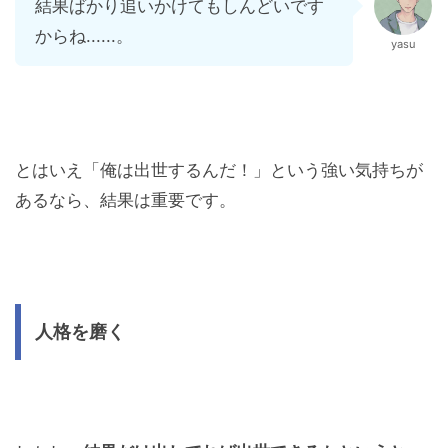
結果ばかり追いかけてもしんどいです
からね......。
yasu
とはいえ「俺は出世するんだ！」という強い気持ちが
あるなら、結果は重要です。
人格を磨く