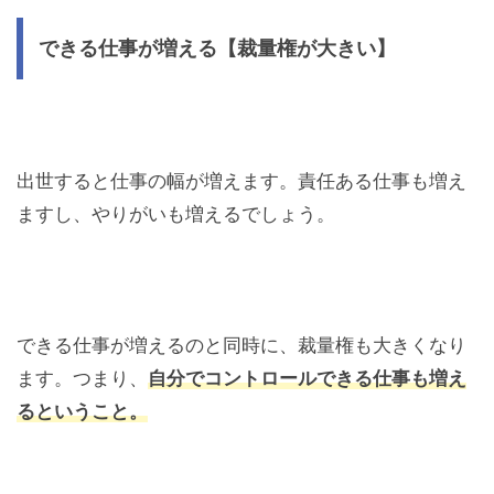
できる仕事が増える【裁量権が大きい】
出世すると仕事の幅が増えます。責任ある仕事も増え
ますし、やりがいも増えるでしょう。
できる仕事が増えるのと同時に、裁量権も大きくなり
ます。つまり、
自分でコントロールできる仕事も増え
るということ。