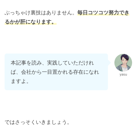
ぶっちゃけ裏技はありません。
毎日コツコツ努力でき
るかが肝になります。
本記事を読み、実践していただけれ
ば、会社から一目置かれる存在になれ
yasu
ますよ。
ではさっそくいきましょう。