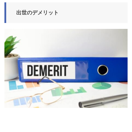
出世のデメリット