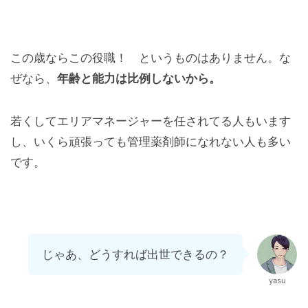
この歳ならこの役職！ というものはありません。な
ぜなら、
年齢と能力は比例しないから。
若くしてエリアマネージャーを任されてる人もいます
し、いくら頑張っても管理薬剤師になれない人も多い
です。
じゃあ、どうすれば出世できるの？
yasu