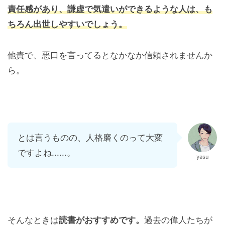
責任感があり、謙虚で気遣いができるような人は、も
ちろん出世しやすいでしょう。
他責で、悪口を言ってるとなかなか信頼されませんか
ら。
とは言うものの、人格磨くのって大変
ですよね......。
yasu
そんなときは
読書がおすすめです。
過去の偉人たちが