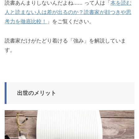
読書あんまりしないんだよね...... って人は「
本を読む
人と読まない人は差が出るのか？読書家が顔つきや思
考力を徹底比較！
」をご覧ください。
読書家だけがたどり着ける「強み」を解説していま
す。
出世のメリット