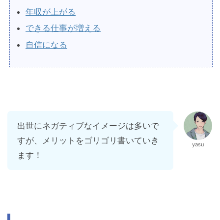
年収が上がる
できる仕事が増える
自信になる
出世にネガティブなイメージは多いで
すが、メリットをゴリゴリ書いていき
yasu
ます！