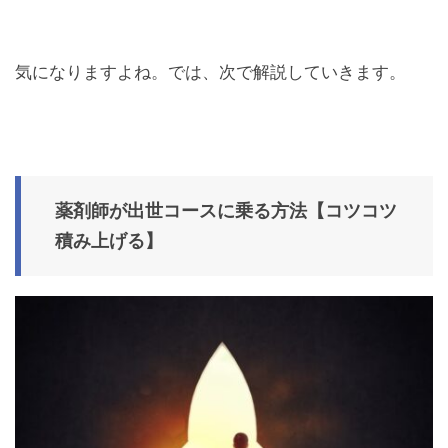
気になりますよね。では、次で解説していきます。
薬剤師が出世コースに乗る方法【コツコツ
積み上げる】