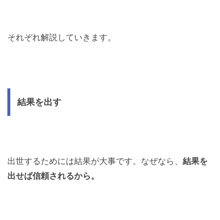
それぞれ解説していきます。
結果を出す
出世するためには結果が大事です。なぜなら、
結果を
出せば信頼されるから。