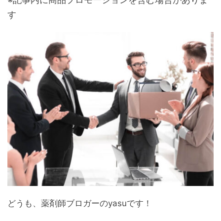
す
どうも、薬剤師ブロガーのyasuです！