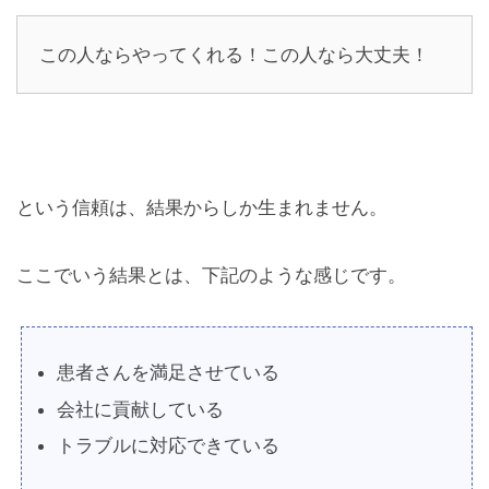
この人ならやってくれる！この人なら大丈夫！
という信頼は、結果からしか生まれません。
ここでいう結果とは、下記のような感じです。
患者さんを満足させている
会社に貢献している
トラブルに対応できている