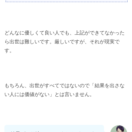
どんなに優しくて良い人でも、上記ができてなかった
ら出世は難しいです。厳しいですが、それが現実で
す。
もちろん、出世がすべてではないので「結果を出さな
い人には価値がない」とは言いません。