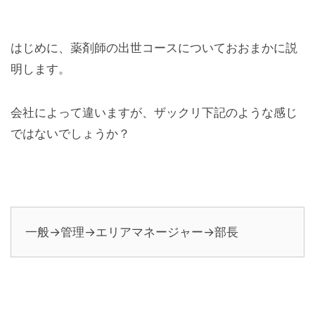
はじめに、薬剤師の出世コースについておおまかに説
明します。
会社によって違いますが、ザックリ下記のような感じ
ではないでしょうか？
一般→管理→エリアマネージャー→部長