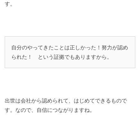
す。
自分のやってきたことは正しかった！努力が認め
られた！ という証拠でもありますから。
出世は会社から認められて、はじめてできるもので
す。なので、自信につながりますね。