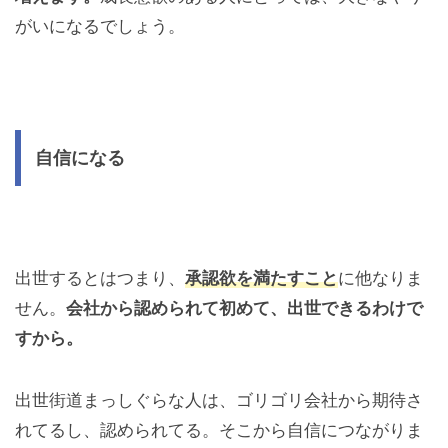
がいになるでしょう。
自信になる
出世するとはつまり、
承認欲を満たすこと
に他なりま
せん。
会社から認められて初めて、出世できるわけで
すから。
出世街道まっしぐらな人は、ゴリゴリ会社から期待さ
れてるし、認められてる。そこから自信につながりま