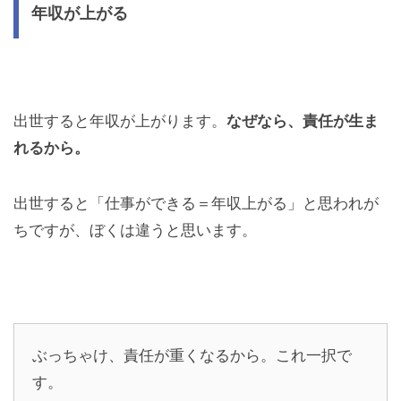
年収が上がる
出世すると年収が上がります。
なぜなら、責任が生ま
れるから。
出世すると「仕事ができる＝年収上がる」と思われが
ちですが、ぼくは違うと思います。
ぶっちゃけ、責任が重くなるから。これ一択で
す。