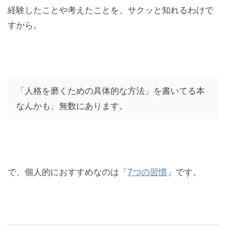
経験したことや考えたことを、サクッと知れるわけで
すから。
「人格を磨くための具体的な方法」を書いてる本
なんかも、無数にあります。
で、個人的におすすめなのは「
7つの習慣
」です。